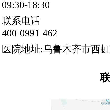
09:30-18:30
联系电话
400-0991-462
医院地址:乌鲁木齐市西虹