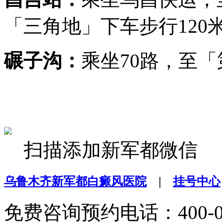
「三角地」下车步行120
碾子沟：
乘坐70路，至
扫描添加新军都微信
乌鲁木齐新军都白癜风医院
|
挂号中心
免费咨询预约电话：400-099