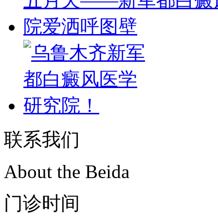
联系我们
About the Beida
门诊时间