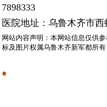
7898333
医院地址：乌鲁木齐市西虹
网站内容声明：本网站信息仅供参
标及图片权属乌鲁木齐新军都所有
版权所有 乌鲁木齐新军都白癜风医院 新
新公网安备 6501030200056